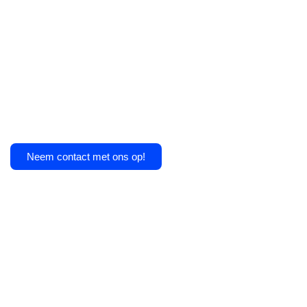
Neem contact met ons op!