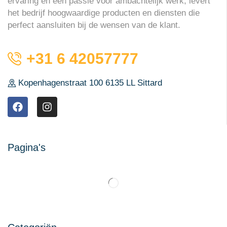
ervaring en een passie voor ambachtelijk werk, levert
het bedrijf hoogwaardige producten en diensten die
perfect aansluiten bij de wensen van de klant.
+31 6 42057777
Kopenhagenstraat 100 6135 LL Sittard
Pagina's