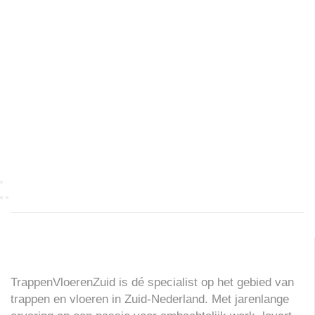
TrappenVloerenZuid is dé specialist op het gebied van
trappen en vloeren in Zuid-Nederland. Met jarenlange