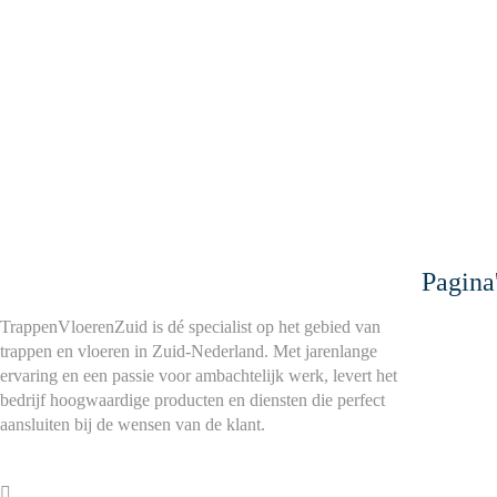
Pagina
TrappenVloerenZuid is dé specialist op het gebied van
trappen en vloeren in Zuid-Nederland. Met jarenlange
ervaring en een passie voor ambachtelijk werk, levert het
bedrijf hoogwaardige producten en diensten die perfect
aansluiten bij de wensen van de klant.