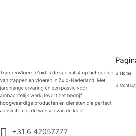
Pagin
TrappenVloerenZuid is dé specialist op het gebied
Home
van trappen en vloeren in Zuid-Nederland. Met
Contact
jarenlange ervaring en een passie voor
ambachtelijk werk, levert het bedrijf
hoogwaardige producten en diensten die perfect
aansluiten bij de wensen van de klant.
+31 6 42057777