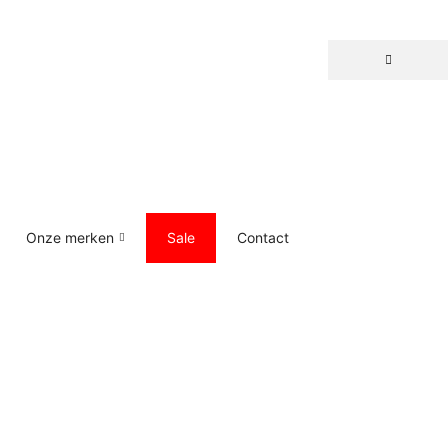
Onze merken
Sale
Contact