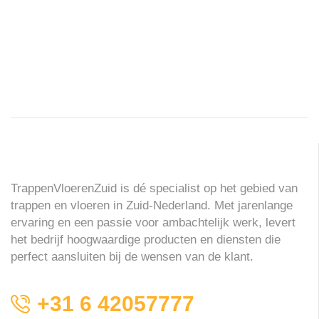
TrappenVloerenZuid is dé specialist op het gebied van
trappen en vloeren in Zuid-Nederland. Met jarenlange
ervaring en een passie voor ambachtelijk werk, levert
het bedrijf hoogwaardige producten en diensten die
perfect aansluiten bij de wensen van de klant.
+31 6 42057777