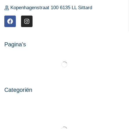
Kopenhagenstraat 100 6135 LL Sittard
Pagina's
Categoriën