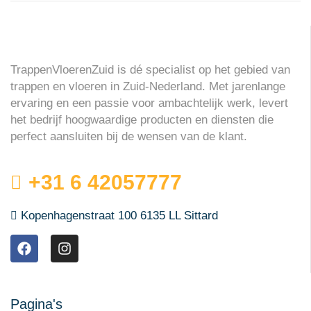
TrappenVloerenZuid is dé specialist op het gebied van
trappen en vloeren in Zuid-Nederland. Met jarenlange
ervaring en een passie voor ambachtelijk werk, levert
het bedrijf hoogwaardige producten en diensten die
perfect aansluiten bij de wensen van de klant.
+31 6 42057777
Kopenhagenstraat 100 6135 LL Sittard
Pagina's