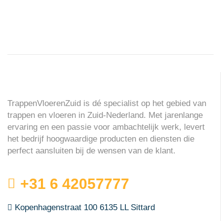
TrappenVloerenZuid is dé specialist op het gebied van
trappen en vloeren in Zuid-Nederland. Met jarenlange
ervaring en een passie voor ambachtelijk werk, levert
het bedrijf hoogwaardige producten en diensten die
perfect aansluiten bij de wensen van de klant.
+31 6 42057777
Kopenhagenstraat 100 6135 LL Sittard