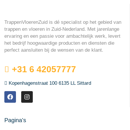
TrappenVloerenZuid is dé specialist op het gebied van
trappen en vloeren in Zuid-Nederland. Met jarenlange
ervaring en een passie voor ambachtelijk werk, levert
het bedrijf hoogwaardige producten en diensten die
perfect aansluiten bij de wensen van de klant.
+31 6 42057777
Kopenhagenstraat 100 6135 LL Sittard
Pagina's