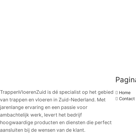
Pagin
TrappenVloerenZuid is dé specialist op het gebied
Home
Contact
van trappen en vloeren in Zuid-Nederland. Met
jarenlange ervaring en een passie voor
ambachtelijk werk, levert het bedrijf
hoogwaardige producten en diensten die perfect
aansluiten bij de wensen van de klant.