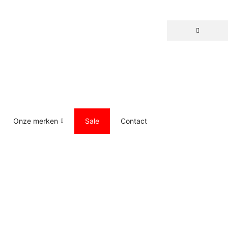
Onze merken
Sale
Contact