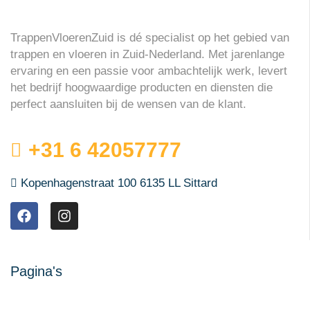
TrappenVloerenZuid is dé specialist op het gebied van
trappen en vloeren in Zuid-Nederland. Met jarenlange
ervaring en een passie voor ambachtelijk werk, levert
het bedrijf hoogwaardige producten en diensten die
perfect aansluiten bij de wensen van de klant.
+31 6 42057777
Kopenhagenstraat 100 6135 LL Sittard
Pagina's