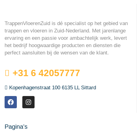
TrappenVloerenZuid is dé specialist op het gebied van
trappen en vloeren in Zuid-Nederland. Met jarenlange
ervaring en een passie voor ambachtelijk werk, levert
het bedrijf hoogwaardige producten en diensten die
perfect aansluiten bij de wensen van de klant.
+31 6 42057777
Kopenhagenstraat 100 6135 LL Sittard
Pagina's