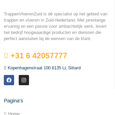
TrappenVloerenZuid is dé specialist op het gebied van
trappen en vloeren in Zuid-Nederland. Met jarenlange
ervaring en een passie voor ambachtelijk werk, levert
het bedrijf hoogwaardige producten en diensten die
perfect aansluiten bij de wensen van de klant.
+31 6 42057777
Kopenhagenstraat 100 6135 LL Sittard
Pagina's
Home