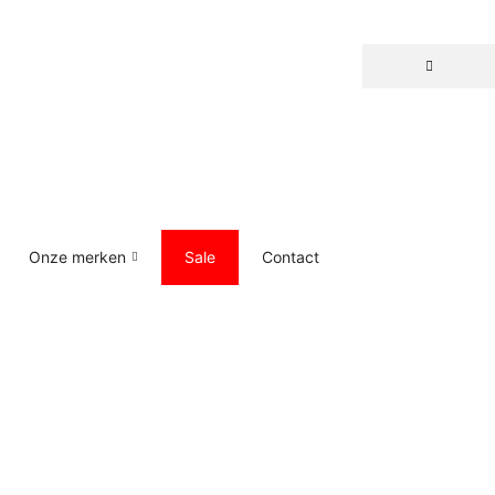
Onze merken
Sale
Contact