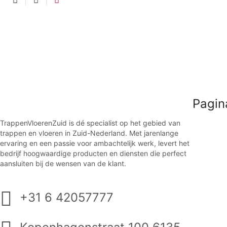
Pagin
TrappenVloerenZuid is dé specialist op het gebied van
trappen en vloeren in Zuid-Nederland. Met jarenlange
ervaring en een passie voor ambachtelijk werk, levert het
bedrijf hoogwaardige producten en diensten die perfect
aansluiten bij de wensen van de klant.
+31 6 42057777