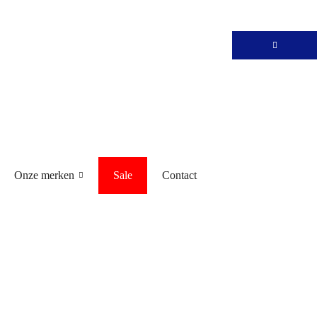
Onze merken
Sale
Contact