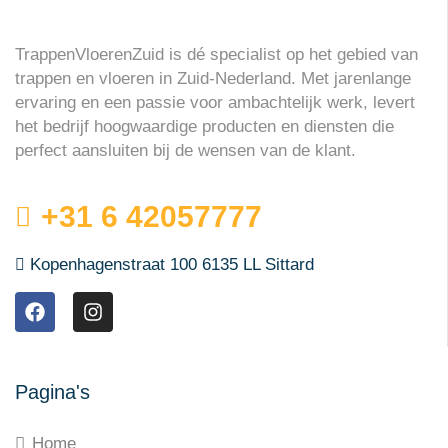
TrappenVloerenZuid is dé specialist op het gebied van
trappen en vloeren in Zuid-Nederland. Met jarenlange
ervaring en een passie voor ambachtelijk werk, levert
het bedrijf hoogwaardige producten en diensten die
perfect aansluiten bij de wensen van de klant.
+31 6 42057777
Kopenhagenstraat 100 6135 LL Sittard
Pagina's
Home