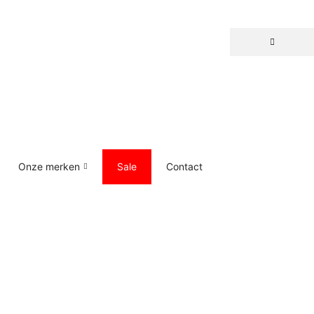
Onze merken
Sale
Contact