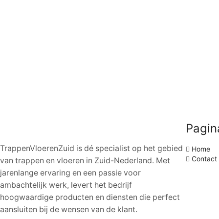
Pagin
TrappenVloerenZuid is dé specialist op het gebied
Home
Contact
van trappen en vloeren in Zuid-Nederland. Met
jarenlange ervaring en een passie voor
ambachtelijk werk, levert het bedrijf
hoogwaardige producten en diensten die perfect
aansluiten bij de wensen van de klant.