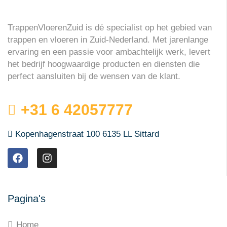
TrappenVloerenZuid is dé specialist op het gebied van
trappen en vloeren in Zuid-Nederland. Met jarenlange
ervaring en een passie voor ambachtelijk werk, levert
het bedrijf hoogwaardige producten en diensten die
perfect aansluiten bij de wensen van de klant.
+31 6 42057777
Kopenhagenstraat 100 6135 LL Sittard
Pagina's
Home