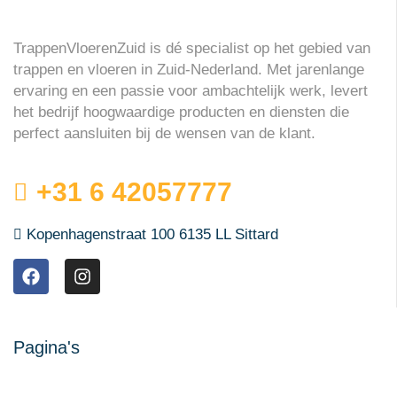
TrappenVloerenZuid is dé specialist op het gebied van
trappen en vloeren in Zuid-Nederland. Met jarenlange
ervaring en een passie voor ambachtelijk werk, levert
het bedrijf hoogwaardige producten en diensten die
perfect aansluiten bij de wensen van de klant.
+31 6 42057777
Kopenhagenstraat 100 6135 LL Sittard
Pagina's