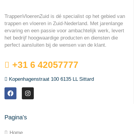
TrappenVloerenZuid is dé specialist op het gebied van
trappen en vloeren in Zuid-Nederland. Met jarenlange
ervaring en een passie voor ambachtelijk werk, levert
het bedrijf hoogwaardige producten en diensten die
perfect aansluiten bij de wensen van de klant.
+31 6 42057777
Kopenhagenstraat 100 6135 LL Sittard
Pagina's
Home