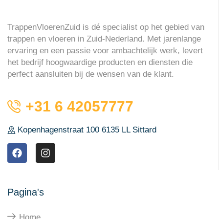
TrappenVloerenZuid is dé specialist op het gebied van
trappen en vloeren in Zuid-Nederland. Met jarenlange
ervaring en een passie voor ambachtelijk werk, levert
het bedrijf hoogwaardige producten en diensten die
perfect aansluiten bij de wensen van de klant.
+31 6 42057777
Kopenhagenstraat 100 6135 LL Sittard
Pagina's
Home