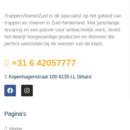
TrappenVloerenZuid is dé specialist op het gebied van
trappen en vloeren in Zuid-Nederland. Met jarenlange
ervaring en een passie voor ambachtelijk werk, levert
het bedrijf hoogwaardige producten en diensten die
perfect aansluiten bij de wensen van de klant.
+31 6 42057777
Kopenhagenstraat 100 6135 LL Sittard
Pagina's
Home