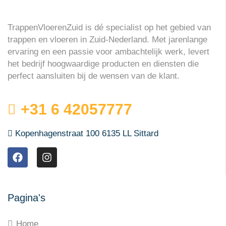
TrappenVloerenZuid is dé specialist op het gebied van
trappen en vloeren in Zuid-Nederland. Met jarenlange
ervaring en een passie voor ambachtelijk werk, levert
het bedrijf hoogwaardige producten en diensten die
perfect aansluiten bij de wensen van de klant.
+31 6 42057777
Kopenhagenstraat 100 6135 LL Sittard
Pagina's
Home