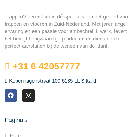
TrappenVloerenZuid is dé specialist op het gebied van
trappen en vloeren in Zuid-Nederland. Met jarenlange
ervaring en een passie voor ambachtelijk werk, levert
het bedrijf hoogwaardige producten en diensten die
perfect aansluiten bij de wensen van de klant.
+31 6 42057777
Kopenhagenstraat 100 6135 LL Sittard
Pagina's
Home