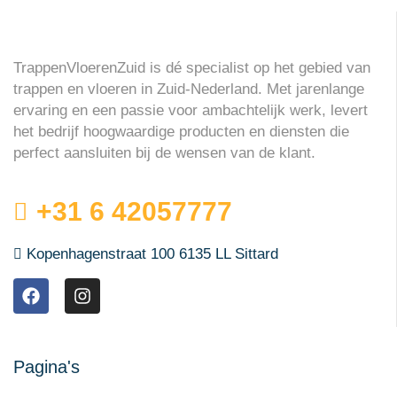
TrappenVloerenZuid is dé specialist op het gebied van
trappen en vloeren in Zuid-Nederland. Met jarenlange
ervaring en een passie voor ambachtelijk werk, levert
het bedrijf hoogwaardige producten en diensten die
perfect aansluiten bij de wensen van de klant.
+31 6 42057777
Kopenhagenstraat 100 6135 LL Sittard
Pagina's