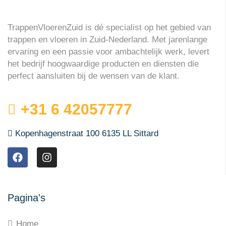
TrappenVloerenZuid is dé specialist op het gebied van
trappen en vloeren in Zuid-Nederland. Met jarenlange
ervaring en een passie voor ambachtelijk werk, levert
het bedrijf hoogwaardige producten en diensten die
perfect aansluiten bij de wensen van de klant.
+31 6 42057777
Kopenhagenstraat 100 6135 LL Sittard
Pagina's
Home