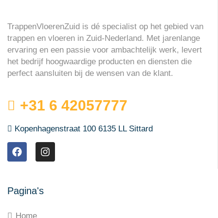
TrappenVloerenZuid is dé specialist op het gebied van
trappen en vloeren in Zuid-Nederland. Met jarenlange
ervaring en een passie voor ambachtelijk werk, levert
het bedrijf hoogwaardige producten en diensten die
perfect aansluiten bij de wensen van de klant.
+31 6 42057777
Kopenhagenstraat 100 6135 LL Sittard
Pagina's
Home