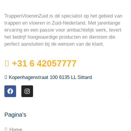
TrappenVloerenZuid is dé specialist op het gebied van
trappen en vloeren in Zuid-Nederland. Met jarenlange
ervaring en een passie voor ambachtelijk werk, levert
het bedrijf hoogwaardige producten en diensten die
perfect aansluiten bij de wensen van de klant.
+31 6 42057777
Kopenhagenstraat 100 6135 LL Sittard
Pagina's
Home