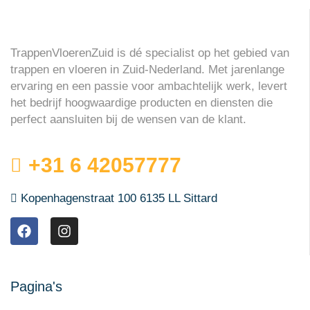
TrappenVloerenZuid is dé specialist op het gebied van
trappen en vloeren in Zuid-Nederland. Met jarenlange
ervaring en een passie voor ambachtelijk werk, levert
het bedrijf hoogwaardige producten en diensten die
perfect aansluiten bij de wensen van de klant.
+31 6 42057777
Kopenhagenstraat 100 6135 LL Sittard
Pagina's