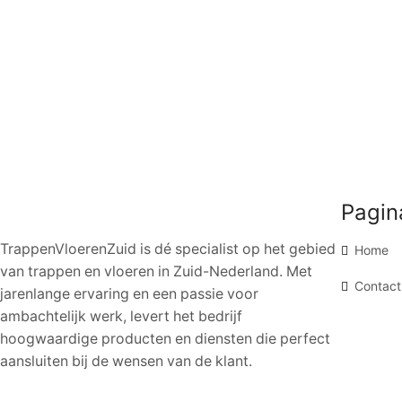
Pagin
TrappenVloerenZuid is dé specialist op het gebied
Home
van trappen en vloeren in Zuid-Nederland. Met
Contact
jarenlange ervaring en een passie voor
ambachtelijk werk, levert het bedrijf
hoogwaardige producten en diensten die perfect
aansluiten bij de wensen van de klant.