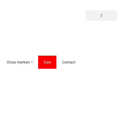
Onze merken
Sale
Contact