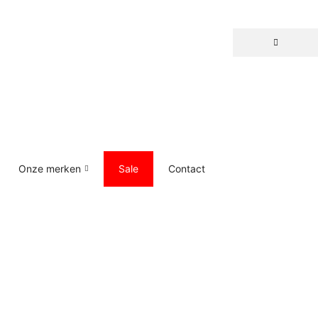
Onze merken
Sale
Contact