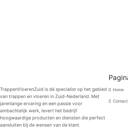
Pagin
TrappenVloerenZuid is dé specialist op het gebied
Home
van trappen en vloeren in Zuid-Nederland. Met
Contact
jarenlange ervaring en een passie voor
ambachtelijk werk, levert het bedrijf
hoogwaardige producten en diensten die perfect
aansluiten bij de wensen van de klant.