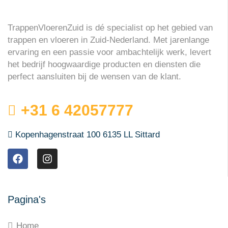
TrappenVloerenZuid is dé specialist op het gebied van
trappen en vloeren in Zuid-Nederland. Met jarenlange
ervaring en een passie voor ambachtelijk werk, levert
het bedrijf hoogwaardige producten en diensten die
perfect aansluiten bij de wensen van de klant.
+31 6 42057777
Kopenhagenstraat 100 6135 LL Sittard
Pagina's
Home