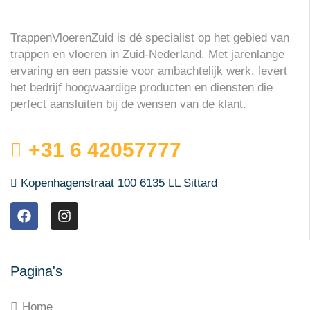
TrappenVloerenZuid is dé specialist op het gebied van
trappen en vloeren in Zuid-Nederland. Met jarenlange
ervaring en een passie voor ambachtelijk werk, levert
het bedrijf hoogwaardige producten en diensten die
perfect aansluiten bij de wensen van de klant.
+31 6 42057777
Kopenhagenstraat 100 6135 LL Sittard
Pagina's
Home