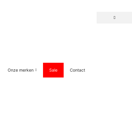
Onze merken
Sale
Contact