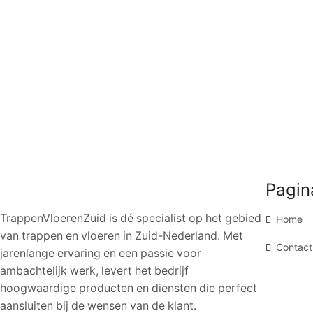
Pagin
TrappenVloerenZuid is dé specialist op het gebied
Home
van trappen en vloeren in Zuid-Nederland. Met
Contact
jarenlange ervaring en een passie voor
ambachtelijk werk, levert het bedrijf
hoogwaardige producten en diensten die perfect
aansluiten bij de wensen van de klant.