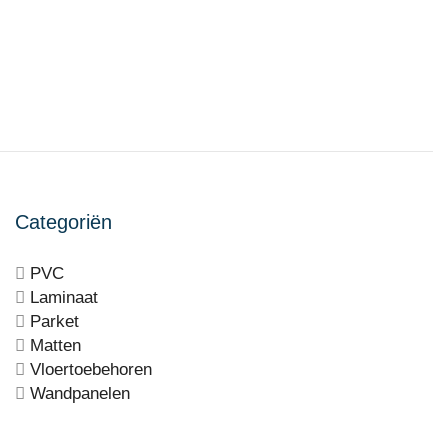
Categoriën
PVC
Laminaat
Parket
Matten
Vloertoebehoren
Wandpanelen