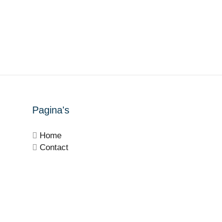
Pagina's
Home
Contact