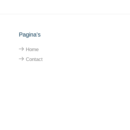
Pagina's
Home
Contact