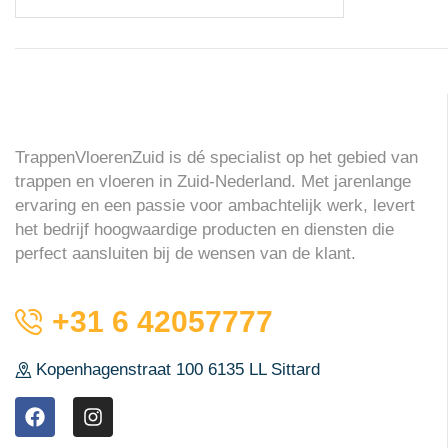
TrappenVloerenZuid is dé specialist op het gebied van
trappen en vloeren in Zuid-Nederland. Met jarenlange
ervaring en een passie voor ambachtelijk werk, levert
het bedrijf hoogwaardige producten en diensten die
perfect aansluiten bij de wensen van de klant.
+31 6 42057777
Kopenhagenstraat 100 6135 LL Sittard