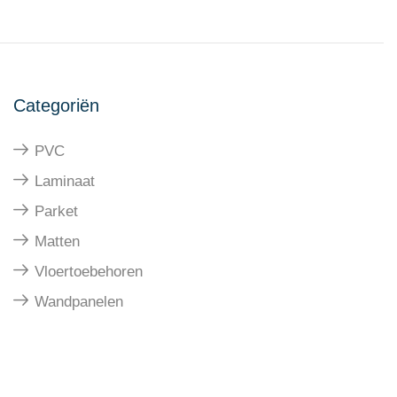
Categoriën
PVC
Laminaat
Parket
Matten
Vloertoebehoren
Wandpanelen