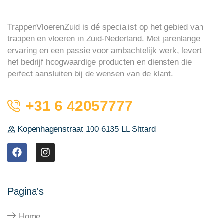
TrappenVloerenZuid is dé specialist op het gebied van
trappen en vloeren in Zuid-Nederland. Met jarenlange
ervaring en een passie voor ambachtelijk werk, levert
het bedrijf hoogwaardige producten en diensten die
perfect aansluiten bij de wensen van de klant.
+31 6 42057777
Kopenhagenstraat 100 6135 LL Sittard
Pagina's
Home