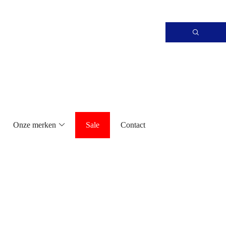
Onze merken
Sale
Contact