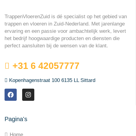
TrappenVloerenZuid is dé specialist op het gebied van
trappen en vloeren in Zuid-Nederland. Met jarenlange
ervaring en een passie voor ambachtelijk werk, levert
het bedrijf hoogwaardige producten en diensten die
perfect aansluiten bij de wensen van de klant.
+31 6 42057777
Kopenhagenstraat 100 6135 LL Sittard
Pagina's
Home