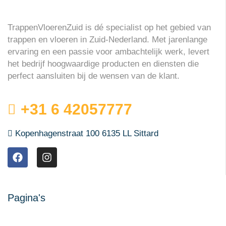
TrappenVloerenZuid is dé specialist op het gebied van
trappen en vloeren in Zuid-Nederland. Met jarenlange
ervaring en een passie voor ambachtelijk werk, levert
het bedrijf hoogwaardige producten en diensten die
perfect aansluiten bij de wensen van de klant.
+31 6 42057777
Kopenhagenstraat 100 6135 LL Sittard
Pagina's