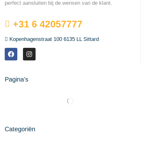
perfect aansluiten bij de wensen van de klant.
+31 6 42057777
Kopenhagenstraat 100 6135 LL Sittard
Pagina's
Categoriën