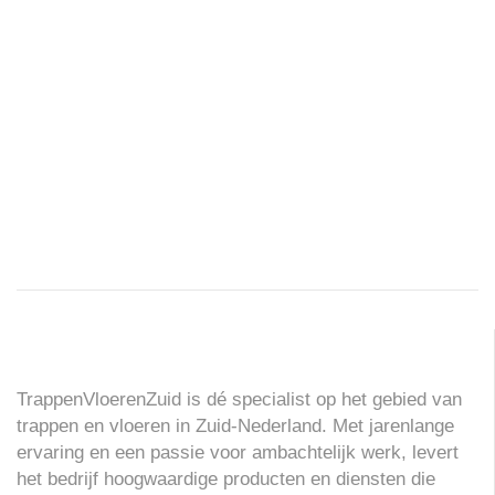
TrappenVloerenZuid is dé specialist op het gebied van
trappen en vloeren in Zuid-Nederland. Met jarenlange
ervaring en een passie voor ambachtelijk werk, levert
het bedrijf hoogwaardige producten en diensten die