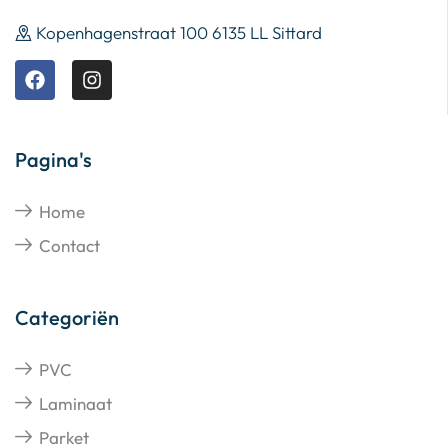
Kopenhagenstraat 100 6135 LL Sittard
Pagina's
Home
Contact
Categoriën
PVC
Laminaat
Parket