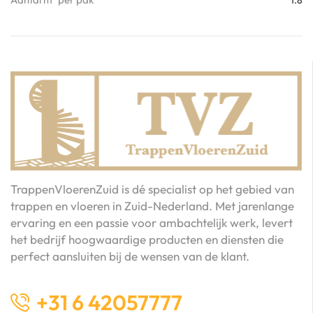
1.8
TrappenVloerenZuid is dé specialist op het gebied van
trappen en vloeren in Zuid-Nederland. Met jarenlange
ervaring en een passie voor ambachtelijk werk, levert
het bedrijf hoogwaardige producten en diensten die
perfect aansluiten bij de wensen van de klant.
+31 6 42057777