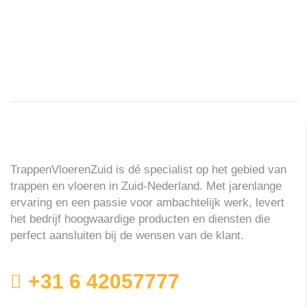
TrappenVloerenZuid is dé specialist op het gebied van
trappen en vloeren in Zuid-Nederland. Met jarenlange
ervaring en een passie voor ambachtelijk werk, levert
het bedrijf hoogwaardige producten en diensten die
perfect aansluiten bij de wensen van de klant.
+31 6 42057777