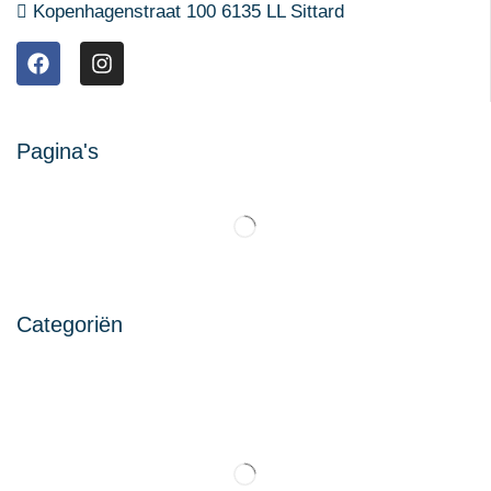
Kopenhagenstraat 100 6135 LL Sittard
Pagina's
Categoriën