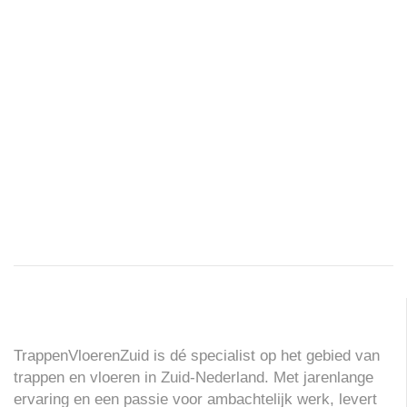
TrappenVloerenZuid is dé specialist op het gebied van
trappen en vloeren in Zuid-Nederland. Met jarenlange
ervaring en een passie voor ambachtelijk werk, levert