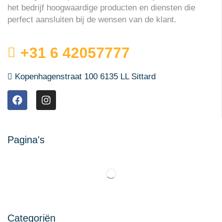
het bedrijf hoogwaardige producten en diensten die
perfect aansluiten bij de wensen van de klant.
+31 6 42057777
Kopenhagenstraat 100 6135 LL Sittard
Pagina's
Categoriën