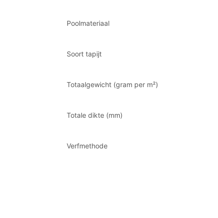
Poolmateriaal
Soort tapijt
Totaalgewicht (gram per m²)
Totale dikte (mm)
Verfmethode