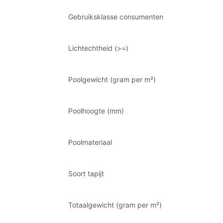
Gebruiksklasse consumenten
Lichtechtheid (>=)
Poolgewicht (gram per m²)
Poolhoogte (mm)
Poolmateriaal
Soort tapijt
Totaalgewicht (gram per m²)