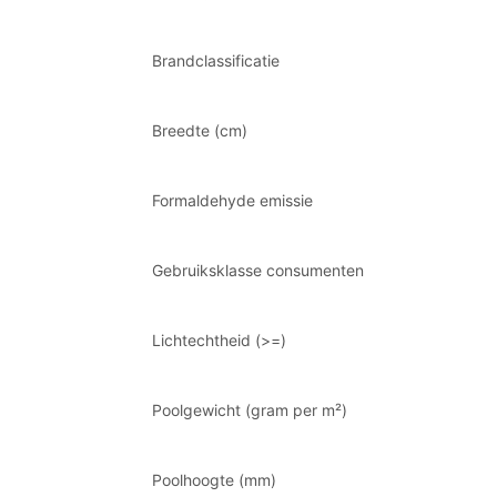
Brandclassificatie
Breedte (cm)
Formaldehyde emissie
Gebruiksklasse consumenten
Lichtechtheid (>=)
Poolgewicht (gram per m²)
Poolhoogte (mm)