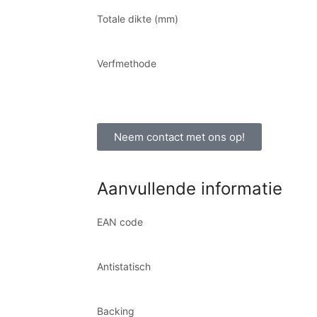
Totale dikte (mm)
Verfmethode
Neem contact met ons op!
Aanvullende informatie
EAN code
Antistatisch
Backing