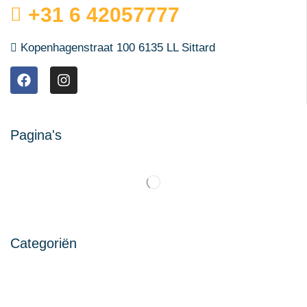
+31 6 42057777
Kopenhagenstraat 100 6135 LL Sittard
Pagina's
Categoriën