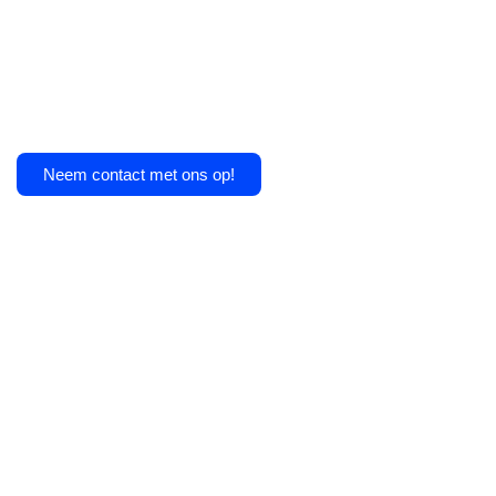
Neem contact met ons op!