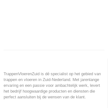
TrappenVloerenZuid is dé specialist op het gebied van
trappen en vloeren in Zuid-Nederland. Met jarenlange
ervaring en een passie voor ambachtelijk werk, levert
het bedrijf hoogwaardige producten en diensten die
perfect aansluiten bij de wensen van de klant.