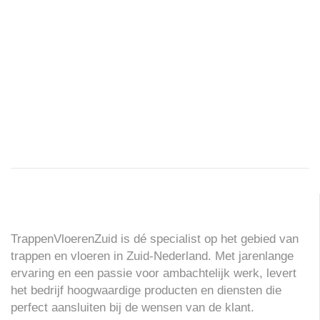
TrappenVloerenZuid is dé specialist op het gebied van
trappen en vloeren in Zuid-Nederland. Met jarenlange
ervaring en een passie voor ambachtelijk werk, levert
het bedrijf hoogwaardige producten en diensten die
perfect aansluiten bij de wensen van de klant.