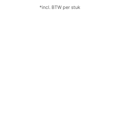
*incl. BTW per stuk