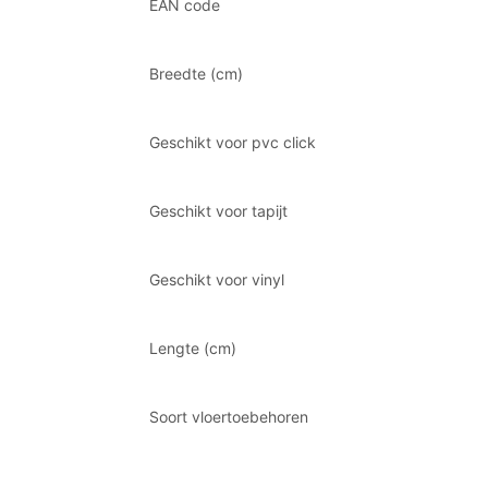
EAN code
Breedte (cm)
Geschikt voor pvc click
Geschikt voor tapijt
Geschikt voor vinyl
Lengte (cm)
Soort vloertoebehoren