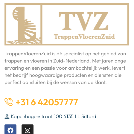
TrappenVloerenZuid is dé specialist op het gebied van
trappen en vloeren in Zuid-Nederland. Met jarenlange
ervaring en een passie voor ambachtelijk werk, levert
het bedrijf hoogwaardige producten en diensten die
perfect aansluiten bij de wensen van de klant.
+31 6 42057777
Kopenhagenstraat 100 6135 LL Sittard