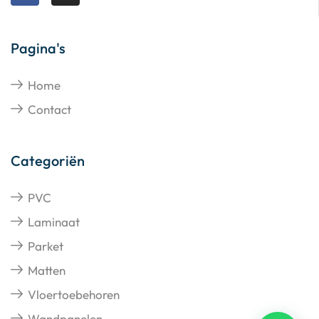
Pagina's
Home
Contact
Categoriën
PVC
Laminaat
Parket
Matten
Vloertoebehoren
Wandpanelen