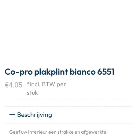
Co-pro plakplint bianco 6551
*incl. BTW per
€
4.05
stuk
Beschrijving
Geef uw interieur een strakke en afgewerkte