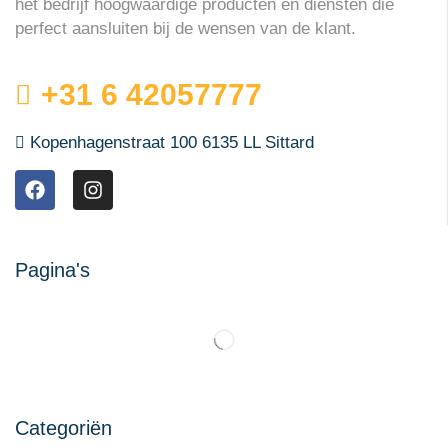
het bedrijf hoogwaardige producten en diensten die
perfect aansluiten bij de wensen van de klant.
+31 6 42057777
Kopenhagenstraat 100 6135 LL Sittard
Pagina's
Categoriën