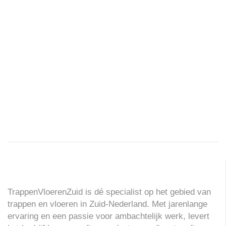
TrappenVloerenZuid is dé specialist op het gebied van
trappen en vloeren in Zuid-Nederland. Met jarenlange
ervaring en een passie voor ambachtelijk werk, levert