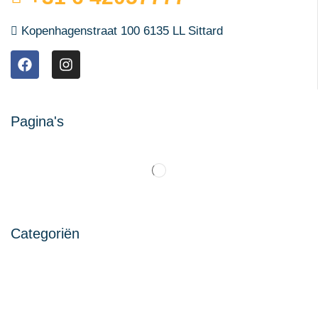
Kopenhagenstraat 100 6135 LL Sittard
Pagina's
Categoriën