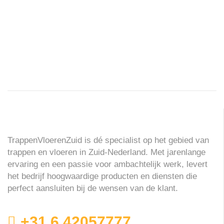
TrappenVloerenZuid is dé specialist op het gebied van
trappen en vloeren in Zuid-Nederland. Met jarenlange
ervaring en een passie voor ambachtelijk werk, levert
het bedrijf hoogwaardige producten en diensten die
perfect aansluiten bij de wensen van de klant.
+31 6 42057777