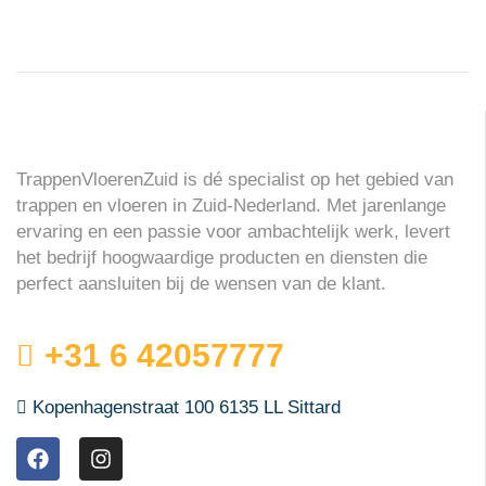
TrappenVloerenZuid is dé specialist op het gebied van
trappen en vloeren in Zuid-Nederland. Met jarenlange
ervaring en een passie voor ambachtelijk werk, levert
het bedrijf hoogwaardige producten en diensten die
perfect aansluiten bij de wensen van de klant.
+31 6 42057777
Kopenhagenstraat 100 6135 LL Sittard