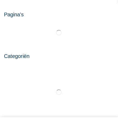
Pagina's
Categoriën